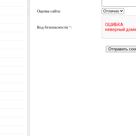
Оценка сайта:
Код безопасности
*
: