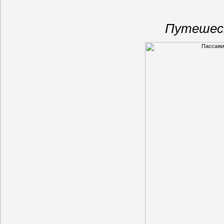
Путешест