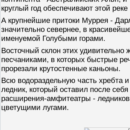
круглый год обеспечивают этой реке
А крупнейшие притоки Муррея - Дар
значительно севернее, в красивейш
именуемой Голубыми горами.
Восточный склон этих удивительно 
песчаниками, в которых быстрые ре
прорезали крутостенные каньоны.
Всю водораздельную часть хребта и 
ледник, который оставил после себя
расширения-амфитеатры - ледников
цветущими лугами.