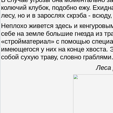
колючий клубок, подобно ежу. Ехидна
лесу, но и в зарослях скрэба - всюду
Неплохо живется здесь и кенгуровы
себе на земле большие гнезда из тр
«стройматериал» с помощью специал
имеющегося у них на конце хвоста. 
собой сухую траву, словно граблями
Леса