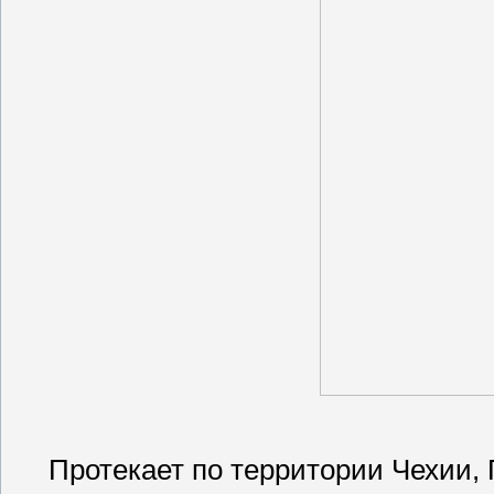
Протекает по территории Чехии,