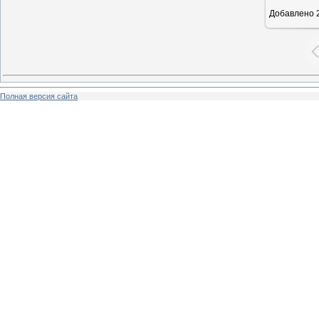
Добавлено
2
Полная версия сайта