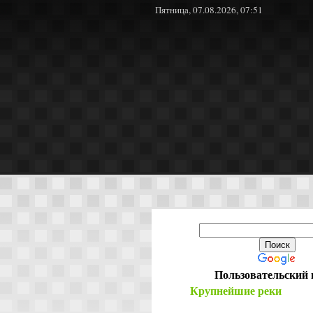
Пятница, 07.08.2026, 07:51
Пользовательский 
Крупнейшие реки