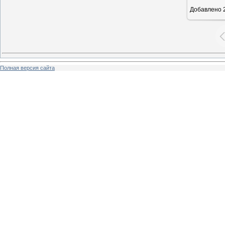
Добавлено
2
Полная версия сайта