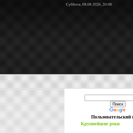
Суббота, 08.08.2026, 20:08
Пользовательский 
Крупнейшие реки